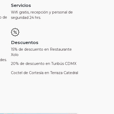
Servicios
Wifi gratis, recepción y personal de
o de
seguridad 24 hrs.
Descuentos
15% de descuento en Restaurante
Xolo
des.
20% de descuento en Turibús CDMX
Coctel de Cortesía en Terraza Catedral