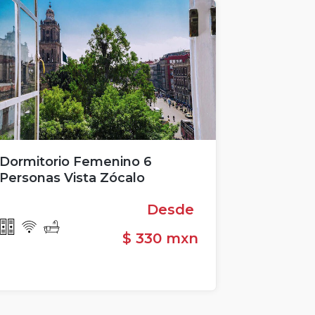
Dormitorio Femenino 6
Personas Vista Zócalo
Desde
$ 330 mxn