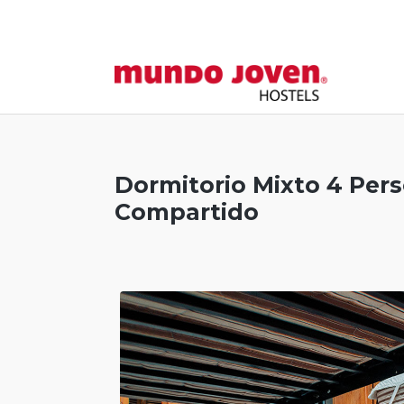
Dormitorio Mixto 4 Per
Compartido