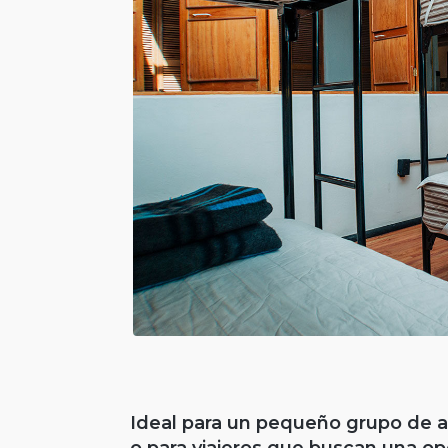
Ideal para un pequeño grupo de 