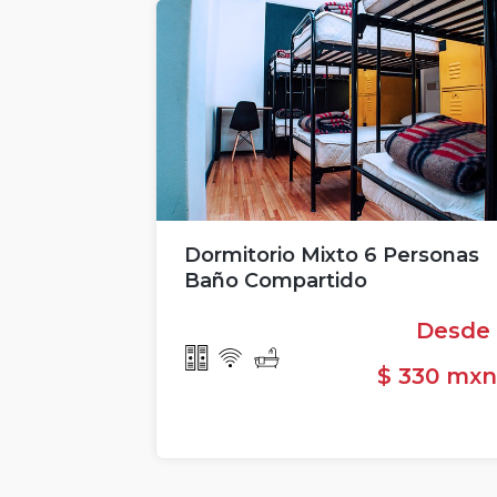
Dormitorio Mixto 6 Personas
Baño Compartido
Desd
$ 330 mx