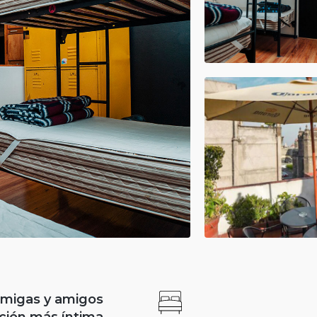
amigas y amigos