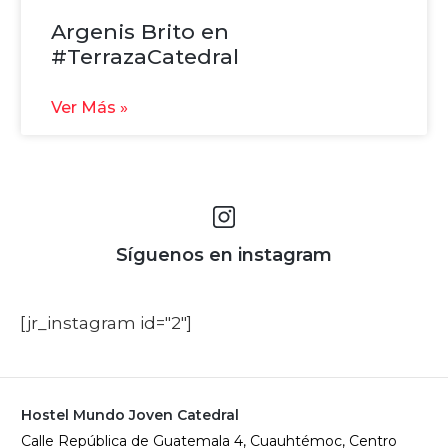
Argenis Brito en
#TerrazaCatedral
Ver Más »
Síguenos en instagram
[jr_instagram id="2"]
Hostel Mundo Joven Catedral
Calle República de Guatemala 4, Cuauhtémoc, Centro