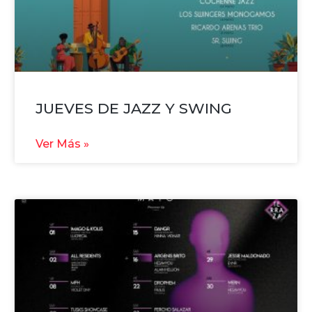
JUEVES DE JAZZ Y SWING
Ver Más »