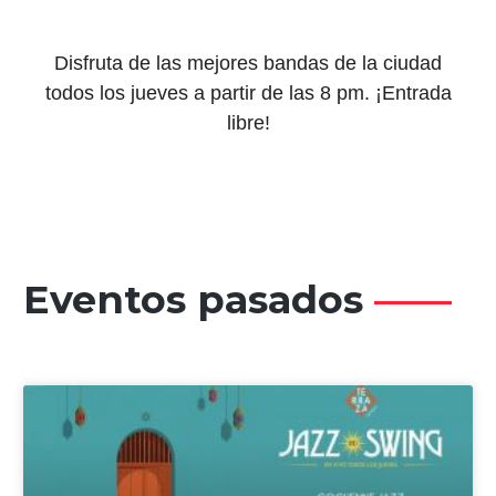
Disfruta de las mejores bandas de la ciudad
todos los jueves a partir de las 8 pm. ¡Entrada
libre!
Eventos pasados
——