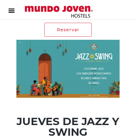
Reservar
JUEVES DE JAZZ Y
SWING