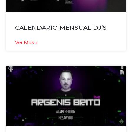
CALENDARIO MENSUAL DJ’S
Ver Más »